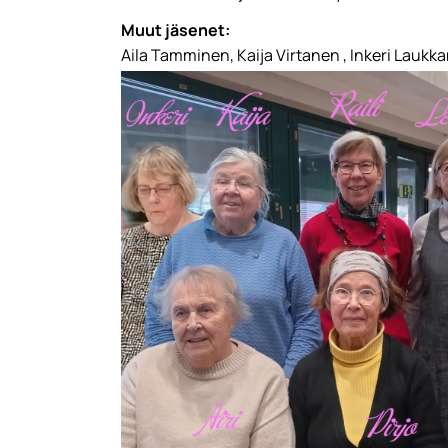
Muut jäsenet:
Aila Tamminen, Kaija Virtanen