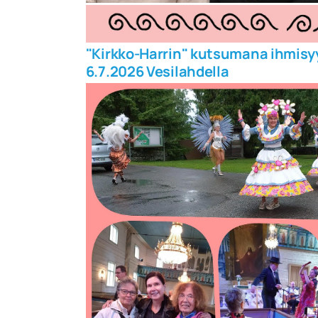
"Kirkko-Harrin" kutsumana ihmisy
6.7.2026 Vesilahdella